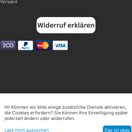
Versand
Hi! Könnten wir bitte einige zusätzliche Dienste aktivieren,
die Cookies erfordern? Sie können Ihre Einwilligung später
jederzeit ändern oder widerrufen.
Lass mich aussuchen
Das ist okay