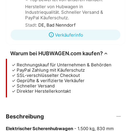
Hersteller von Hubwagen in
Industriequalität. Schneller Versand &
PayPal Käuferschutz.
Stadt:
DE, Bad Nenndorf
Verkäuferinfo
Warum bei HUBWAGEN.com kaufen?
✓ Rechnungskauf für Unternehmen & Behörden
✓ PayPal Zahlung mit Käuferschutz
✓ SSL-verschlüsselter Checkout
✓ Geprüfte & verifizierte Verkäufer
✓ Schneller Versand
✓ Direkter Herstellerkontakt
Beschreibung
Elektrischer Scherenhubwagen
- 1.500 kg, 830 mm