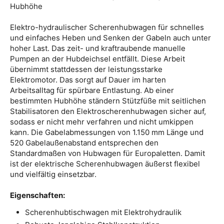
Hubhöhe
Elektro-hydraulischer Scherenhubwagen für schnelles
und einfaches Heben und Senken der Gabeln auch unter
hoher Last. Das zeit- und kraftraubende manuelle
Pumpen an der Hubdeichsel entfällt. Diese Arbeit
übernimmt stattdessen der leistungsstarke
Elektromotor. Das sorgt auf Dauer im harten
Arbeitsalltag für spürbare Entlastung. Ab einer
bestimmten Hubhöhe ständern Stützfüße mit seitlichen
Stabilisatoren den Elektroscherenhubwagen sicher auf,
sodass er nicht mehr verfahren und nicht umkippen
kann. Die Gabelabmessungen von 1.150 mm Länge und
520 Gabelaußenabstand entsprechen den
Standardmaßen von Hubwagen für Europaletten. Damit
ist der elektrische Scherenhubwagen äußerst flexibel
und vielfältig einsetzbar.
Eigenschaften:
Scherenhubtischwagen mit Elektrohydraulik