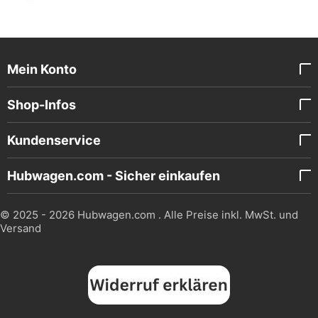
Mein Konto
Shop-Infos
Kundenservice
Hubwagen.com - Sicher einkaufen
© 2025 - 2026 Hubwagen.com . Alle Preise inkl. MwSt. und
Versand