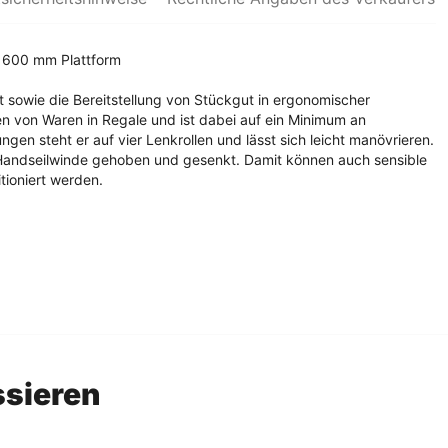
 600 mm Plattform
rt sowie die Bereitstellung von Stückgut in ergonomischer
ren von Waren in Regale und ist dabei auf ein Minimum an
n steht er auf vier Lenkrollen und lässt sich leicht manövrieren.
 Handseilwinde gehoben und gesenkt. Damit können auch sensible
tioniert werden.
ssieren