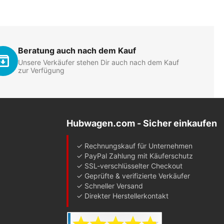
Beratung auch nach dem Kauf
Unsere Verkäufer stehen Dir auch nach dem Kauf
zur Verfügung
Hubwagen.com - Sicher einkaufen
✓ Rechnungskauf für Unternehmen
✓ PayPal Zahlung mit Käuferschutz
✓ SSL-verschlüsselter Checkout
✓ Geprüfte & verifizierte Verkäufer
✓ Schneller Versand
✓ Direkter Herstellerkontakt