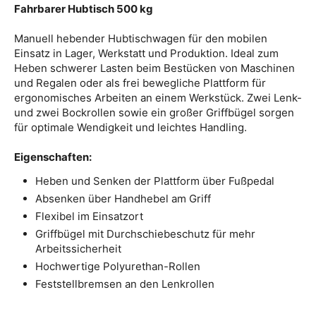
Fahrbarer Hubtisch 500 kg
Manuell hebender Hubtischwagen für den mobilen
Einsatz in Lager, Werkstatt und Produktion. Ideal zum
Heben schwerer Lasten beim Bestücken von Maschinen
und Regalen oder als frei bewegliche Plattform für
ergonomisches Arbeiten an einem Werkstück. Zwei Lenk-
und zwei Bockrollen sowie ein großer Griffbügel sorgen
für optimale Wendigkeit und leichtes Handling.
Eigenschaften:
Heben und Senken der Plattform über Fußpedal
Absenken über Handhebel am Griff
Flexibel im Einsatzort
Griffbügel mit Durchschiebeschutz für mehr
Arbeitssicherheit
Hochwertige Polyurethan-Rollen
Feststellbremsen an den Lenkrollen