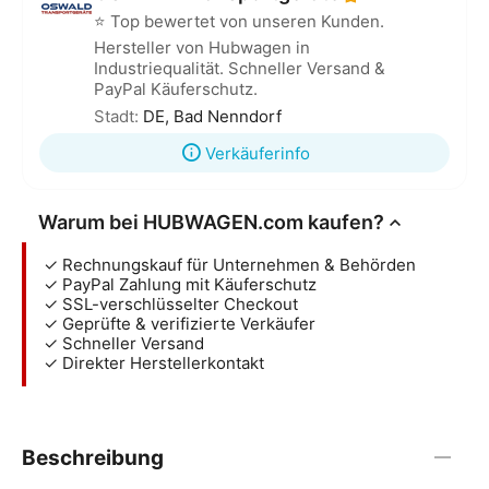
⭐ Top bewertet von unseren Kunden.
Hersteller von Hubwagen in
Industriequalität. Schneller Versand &
PayPal Käuferschutz.
Stadt:
DE, Bad Nenndorf
Verkäuferinfo
Warum bei HUBWAGEN.com kaufen?
✓ Rechnungskauf für Unternehmen & Behörden
✓ PayPal Zahlung mit Käuferschutz
✓ SSL-verschlüsselter Checkout
✓ Geprüfte & verifizierte Verkäufer
✓ Schneller Versand
✓ Direkter Herstellerkontakt
Beschreibung