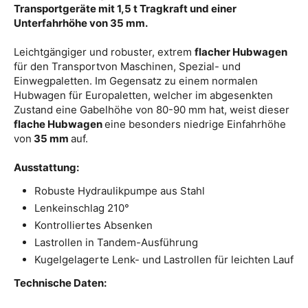
Transportgeräte mit 1,5 t Tragkraft und einer
Unterfahrhöhe von 35 mm.
Leichtgängiger und robuster, extrem
flacher Hubwagen
für den Transportvon Maschinen, Spezial- und
Einwegpaletten. Im Gegensatz zu einem normalen
Hubwagen für Europaletten, welcher im abgesenkten
Zustand eine Gabelhöhe von 80-90 mm hat, weist dieser
flache Hubwagen
eine besonders niedrige Einfahrhöhe
von
35 mm
auf.
Ausstattung:
Robuste Hydraulikpumpe aus Stahl
Lenkeinschlag 210°
Kontrolliertes Absenken
Lastrollen in Tandem-Ausführung
Kugelgelagerte Lenk- und Lastrollen für leichten Lauf
Technische Daten: