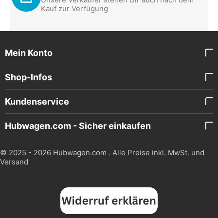
Kauf zur Verfügung
Mein Konto
Shop-Infos
Kundenservice
Hubwagen.com - Sicher einkaufen
© 2025 - 2026 Hubwagen.com . Alle Preise inkl. MwSt. und
Versand