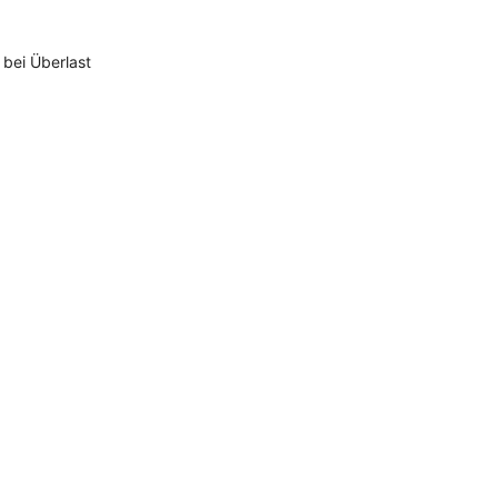
 bei Überlast