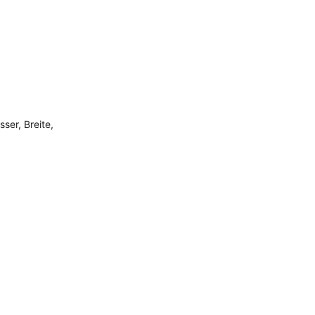
ser, Breite,