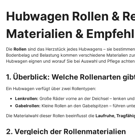
Hubwagen Rollen & Re
Materialien & Empfeh
Die
Rollen
sind das Herzstück jedes Hubwagens – sie bestimmen, w
Bodenbelag und Belastung kommen verschiedene Materialien zum 
Hubwagen eignen und worauf Sie bei Auswahl und Pflege achten 
1. Überblick: Welche Rollenarten gib
Ein Hubwagen verfügt über zwei Rollentypen:
Lenkrollen:
Große Räder vorne an der Deichsel – lenken und 
Gabelrollen:
Kleine Rollen an den Gabelspitzen – führen unte
Die Materialwahl dieser Rollen beeinflusst die
Laufruhe, Tragfähi
2. Vergleich der Rollenmaterialien