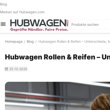
Blog
Marken auf Hubwagen.com
Homepage
Blog
Hubwagen Rollen & Reifen – Unterschiede, M
/
/
Hubwagen Rollen & Reifen – U
25.10.2025