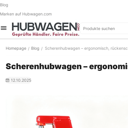
Blog
Marken auf Hubwagen.com
Homepage
Blog
Scherenhubwagen – ergonomisch, rückensch
/
/
Scherenhubwagen – ergonomis
12.10.2025