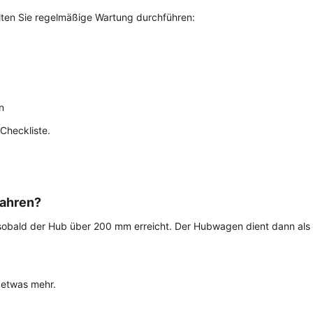
ten Sie regelmäßige Wartung durchführen:
n
Checkliste.
ahren?
 sobald der Hub über 200 mm erreicht. Der Hubwagen dient dann als 
 etwas mehr.