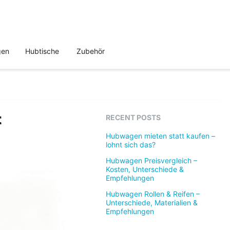
gen
Hubtische
Zubehör
t
RECENT POSTS
Hubwagen mieten statt kaufen –
lohnt sich das?
Hubwagen Preisvergleich –
Kosten, Unterschiede &
Empfehlungen
Hubwagen Rollen & Reifen –
Unterschiede, Materialien &
Empfehlungen