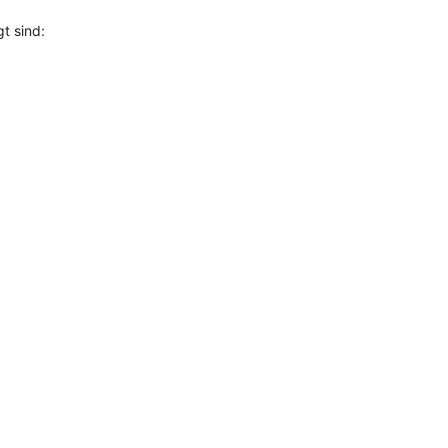
t sind: