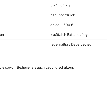
bis 1.500 kg
per Knopfdruck
ab ca. 1.500 €
gen
zusätzlich Batteriepflege
regelmäßig / Dauerbetrieb
ie sowohl Bediener als auch Ladung schützen: