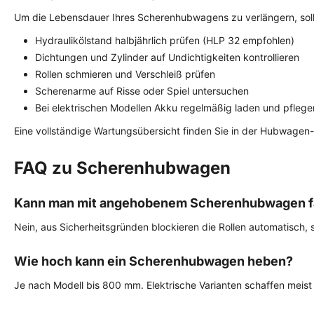
Um die Lebensdauer Ihres Scherenhubwagens zu verlängern, soll
Hydraulikölstand halbjährlich prüfen (HLP 32 empfohlen)
Dichtungen und Zylinder auf Undichtigkeiten kontrollieren
Rollen schmieren und Verschleiß prüfen
Scherenarme auf Risse oder Spiel untersuchen
Bei elektrischen Modellen Akku regelmäßig laden und pflege
Eine vollständige Wartungsübersicht finden Sie in der Hubwagen-
FAQ zu Scherenhubwagen
Kann man mit angehobenem Scherenhubwagen f
Nein, aus Sicherheitsgründen blockieren die Rollen automatisch,
Wie hoch kann ein Scherenhubwagen heben?
Je nach Modell bis 800 mm. Elektrische Varianten schaffen meist