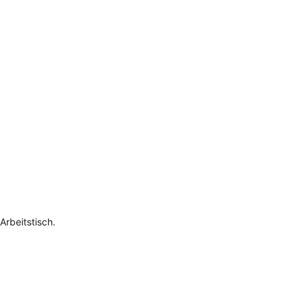
Arbeitstisch.